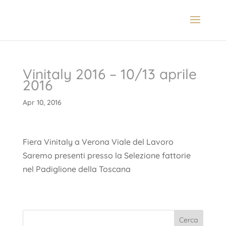
Vinitaly 2016 – 10/13 aprile
2016
Apr 10, 2016
Fiera Vinitaly a Verona Viale del Lavoro
Saremo presenti presso la Selezione fattorie
nel Padiglione della Toscana
Cerca