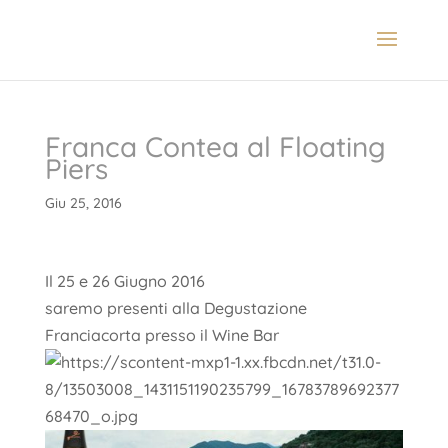
Franca Contea al Floating
Piers
Giu 25, 2016
Il 25 e 26 Giugno 2016
saremo presenti alla Degustazione
Franciacorta presso il Wine Bar