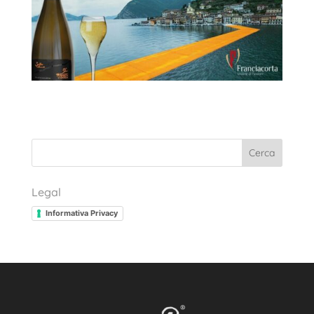
Cerca
Legal
Informativa Privacy