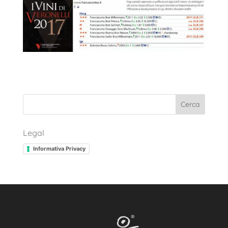
Cerca
Legal
Informativa Privacy