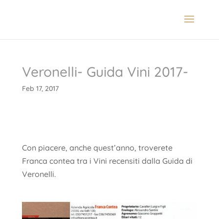
Veronelli- Guida Vini 2017-
Feb 17, 2017
Con piacere, anche quest’anno, troverete
Franca contea tra i Vini recensiti dalla Guida di
Veronelli.