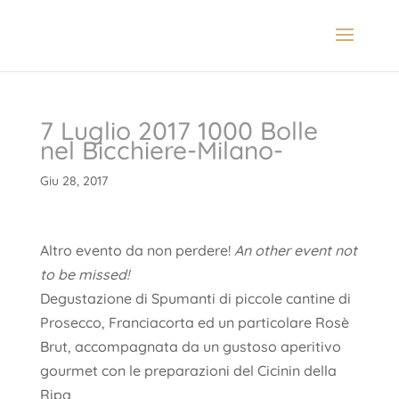
7 Luglio 2017 1000 Bolle
nel Bicchiere-Milano-
Giu 28, 2017
Altro evento da non perdere!
An other event not
to be missed!
Degustazione di Spumanti di piccole cantine di
Prosecco, Franciacorta ed un particolare Rosè
Brut, accompagnata da un gustoso aperitivo
gourmet con le preparazioni del Cicinin della
Ripa