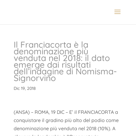
Il Franciacorta è la
denominazione più
venduta nel 2018: il dato
emerge dai risultati
dell’indagine di Nomisma-
Signorvino
Dic 19, 2018
(ANSA) – ROMA, 19 DIC – E’ il FRANCIACORTA a
conquistare il gradino più alto del podio come
denominazione più venduta nel 2018 (10%). A