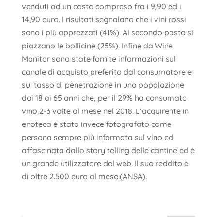
venduti ad un costo compreso fra i 9,90 ed i
14,90 euro. I risultati segnalano che i vini rossi
sono i più apprezzati (41%). Al secondo posto si
piazzano le bollicine (25%). Infine da Wine
Monitor sono state fornite informazioni sul
canale di acquisto preferito dal consumatore e
sul tasso di penetrazione in una popolazione
dai 18 ai 65 anni che, per il 29% ha consumato
vino 2-3 volte al mese nel 2018. L’acquirente in
enoteca è stato invece fotografato come
persona sempre più informata sul vino ed
affascinata dallo story telling delle cantine ed è
un grande utilizzatore del web. Il suo reddito è
di oltre 2.500 euro al mese.(ANSA).