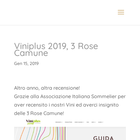
Viniplus 2019, 3 Rose
Camune
Gen 15, 2019
Altro anno, altra recensione!
Grazie alla Associazione Italiana Sommelier per
aver recensito i nostri Vini ed averci insignito
delle 3 Rose Camune!