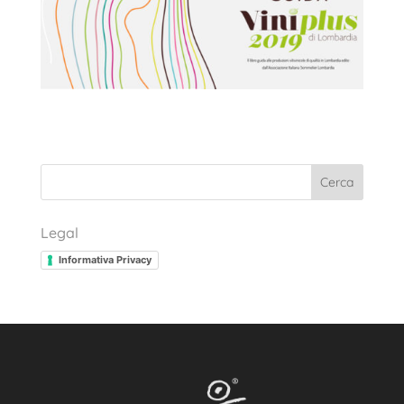
Cerca
Legal
Informativa Privacy