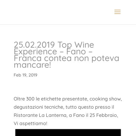
25.02.2019 Top Wine
Experience – Fano –
Franca contea non poteva
mancare!
Feb 19, 2019
Oltre 300 le etichette presentate, cooking show,
degustazioni tecniche, tutto questo presso il
Ristorante La Lanterna, a Fano il 25 Febbraio,
Vi aspettiamo!