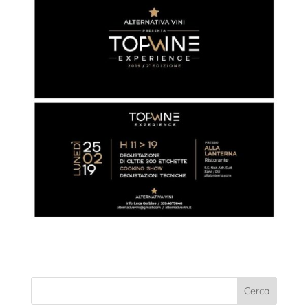
Cerca