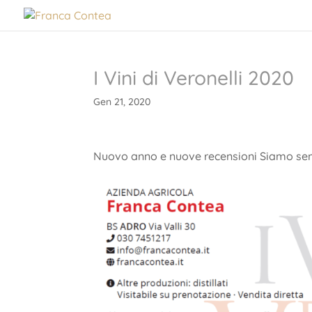
I Vini di Veronelli 2020
Gen 21, 2020
Nuovo anno e nuove recensioni Siamo semp