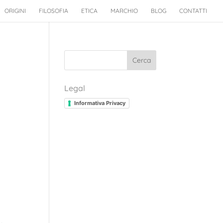
ORIGINI
FILOSOFIA
ETICA
MARCHIO
BLOG
CONTATTI
Cerca
Legal
Informativa Privacy