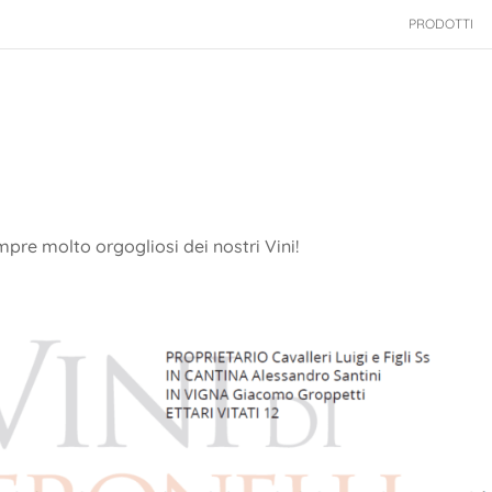
PRODOTTI
re molto orgogliosi dei nostri Vini!