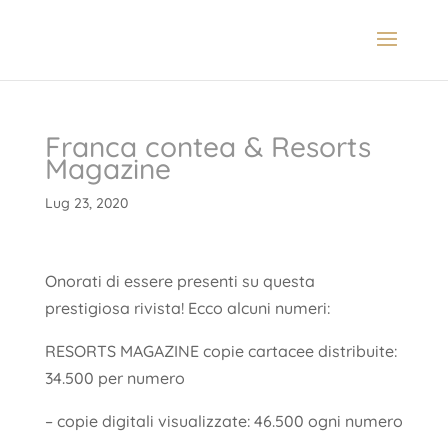
Franca contea & Resorts
Magazine
Lug 23, 2020
Onorati di essere presenti su questa
prestigiosa rivista! Ecco alcuni numeri:
RESORTS MAGAZINE copie cartacee distribuite:
34.500 per numero
– copie digitali visualizzate: 46.500 ogni numero