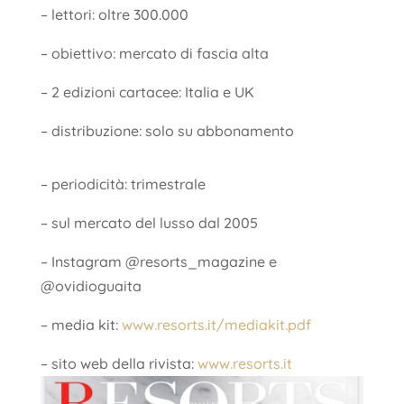
– lettori: oltre 300.000
– obiettivo: mercato di fascia alta
– 2 edizioni cartacee: Italia e UK
– distribuzione: solo su abbonamento
– periodicità: trimestrale
– sul mercato del lusso dal 2005
– Instagram @resorts_magazine e
@ovidioguaita
– media kit:
www.resorts.it/mediakit.pdf
– sito web della rivista:
www.resorts.it