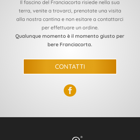
Il fascino del Franciacorta risiede nella sua
terra, venite a trovarci, prenotate una visita
alla nostra cantina e non esitare a contattarci
per effettuare un ordine.
Qualunque momento è il momento giusto per
bere Franciacorta.
CONTATTI
