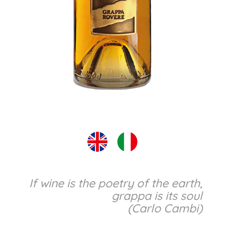
If wine is the poetry of the earth,
grappa is its soul
(Carlo Cambi)