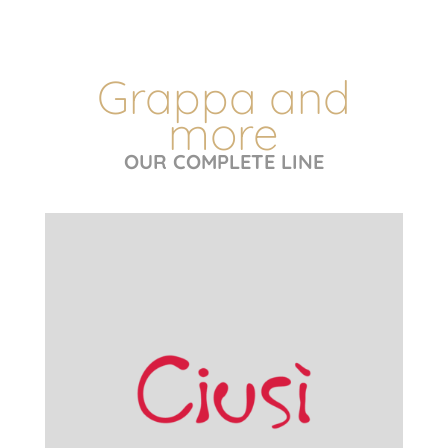
Grappa and
more
OUR COMPLETE LINE