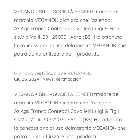
VEGANOK SRL – SOCIETÀ BENEFITtitolare del
marchio VEGANOK dichiara che l’azienda:
Az.Agr. Franca Conteadi Cavalleri Luigi & Figli
s.s.Via Valli, 30 ∙ 25030 ∙ Adro (BS) Ha ottenuto
la concessione di uso delmarchio VEGANOK che
potrà quindiutilizzare per i prodotti...
Rinnovo certificazione VEGANOK
Giu 26, 2024
|
News
,
certificazioni
VEGANOK SRL – SOCIETÀ BENEFITtitolare del
marchio VEGANOK dichiara che l’azienda:
Az.Agr. Franca Conteadi Cavalleri Luigi & Figli
s.s.Via Valli, 30 ∙ 25030 ∙ Adro (BS) Ha ottenuto
la concessione di uso delmarchio VEGANOK che
potrà quindiutilizzare per i prodotti...