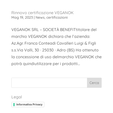
Rinnovo certificazione VEGANOK
Mag 19, 2023
|
News
,
certificazioni
VEGANOK SRL – SOCIETÀ BENEFITtitolare del
marchio VEGANOK dichiara che l’azienda:
Az.Agr. Franca Conteadi Cavalleri Luigi & Figli
s.s.Via Valli, 30 ∙ 25030 ∙ Adro (BS) Ha ottenuto
la concessione di uso delmarchio VEGANOK che
potrà quindiutilizzare per i prodotti...
Cerca
Legal
Informativa Privacy