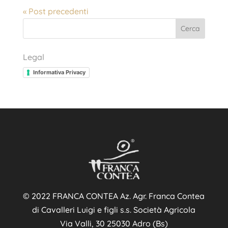
« Post precedenti
Cerca
Legal
Informativa Privacy
© 2022 FRANCA CONTEA Az. Agr. Franca Contea
di Cavalleri Luigi e figli s.s. Società Agricola
Via Valli, 30 25030 Adro (Bs)